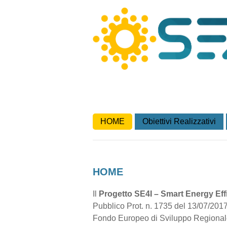
HOME
Obiettivi Realizzativi
HOME
Il
Progetto SE4I – Smart Energy Eff
Pubblico Prot. n. 1735 del 13/07/2017 
Fondo Europeo di Sviluppo Regionale